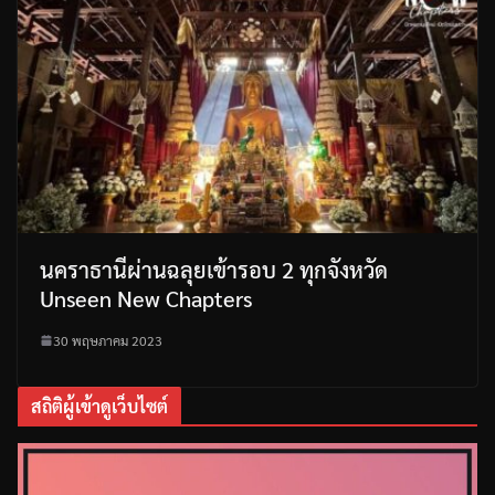
นคราธานีผ่านฉลุยเข้ารอบ 2 ทุกจังหวัด
Unseen New Chapters
30 พฤษภาคม 2023
สถิติผู้เข้าดูเว็บไซต์