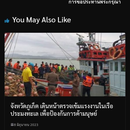
การขอประทานพระกรุณา​
You May Also Like
จังหวัดภูเก็ต เดินหน้าตรวจเข้มแรงงานในเรือ
ประมงทะเล เพื่อป้องกันการค้ามนุษย์
8 มิถุนายน 2023