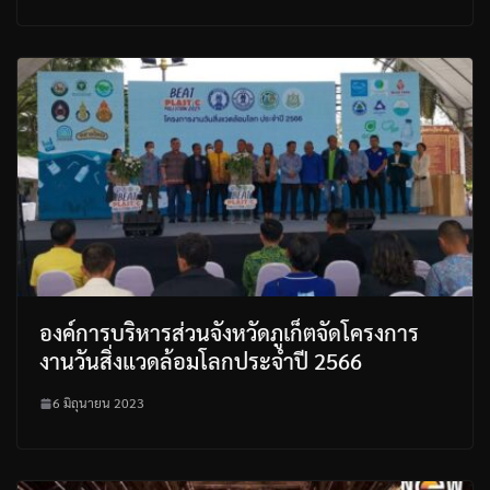
องค์การบริหารส่วนจังหวัดภูเก็ตจัดโครงการ
งานวันสิ่งแวดล้อมโลกประจำปี 2566
6 มิถุนายน 2023