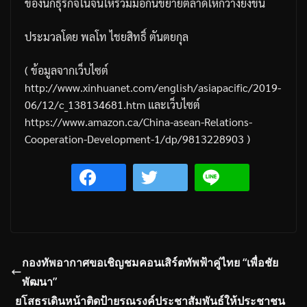
ของนักธุรกิจในจีนให้ร่วมมือกันขยายตลาดให้กว้างยิ่งขึ้น
ประมวลโดย
พลโท
ไชยสิทธิ์
ตันตยกุล
(
ข้อมูลจากเว็บไซต์
http://www.xinhuanet.com/english/asiapacific/2019-
06/12/c_138134681.htm
และเว็บไซต์
https://www.amazon.ca/China-asean-Relations-
Cooperation-Development-1/dp/9813228903 )
กองทัพอากาศขอเชิญชมคอนเสิร์ตทัพฟ้าคู่ไทย “เพื่อชัย
พัฒนา”
ยโสธรเดินหน้าติดป้ายรณรงค์ประชาสัมพันธ์ให้ประชาชน