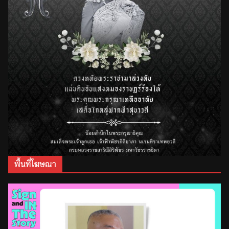
พื้นที่โฆษณา