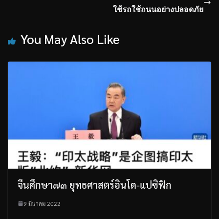
ใช้รถใช้ถนนอย่างปลอดภัย
You May Also Like
จีนศึกษา๗๓ ยุทธศาสตร์อินโด-แปซิฟิก
9 มีนาคม 2022