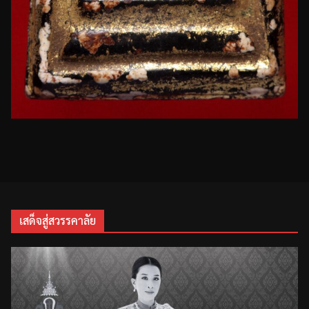
เสด็จสู่สวรรคาลัย