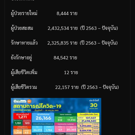
ผู้ป่วยรายใหม่
8,444
ราย
ผู้ป่วยสะสม
2,432,534
ราย
(
ปี
2563 –
ปัจจุบัน
)
รักษาหายแล้ว
2,325,835
ราย
(
ปี
2563 –
ปัจจุบัน
)
ยังรักษาอยู่
84,542
ราย
ผู้เสียชีวิตเพิ่ม
12
ราย
ผู้เสียชีวิตรวม
22,157
ราย
(
ปี
2563 –
ปัจจุบัน
)