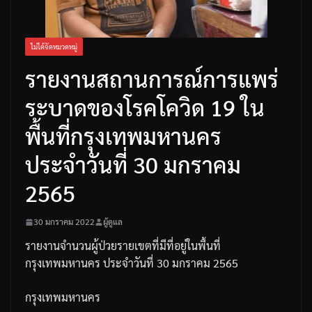
ไม่ได้จัดหมวดหมู่
รายงานสถานการณ์การแพร่
ระบาดของโรคโควิด 19 ใน
พื้นที่กรุงเทพมหานคร
ประจำวันที่ 30 มกราคม
2565
30 มกราคม 2022
ผู้ดูแล
รายงานจำนวนผู้ป่วยรายเขตที่มีที่อยู่ในพื้นที่
กรุงเทพมหานคร
ประจำวันที่
30
มกราคม
2565
กรุงเทพมหานคร