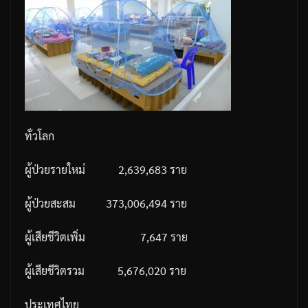
ทั่วโลก
ผู้ป่วยรายใหม่
2,639,683
ราย
ผู้ป่วยสะสม
373,006,494
ราย
ผู้เสียชีวิตเพิ่ม
7,647
ราย
ผู้เสียชีวิตรวม
5,676,020
ราย
ประเทศไทย