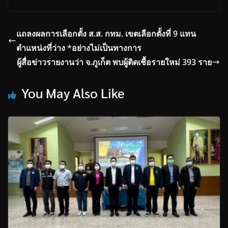
แถลงผลการเลือกตั้ง ส.ส. กทม. เขตเลือกตั้งที่ 9 แทน
ตำแหน่งที่ว่าง *อย่างไม่เป็นทางการ
ผู้สื่อข่าวรายงานว่า จ.ภูเก็ต พบผู้ติดเชื้อรายใหม่ 393 ราย
You May Also Like