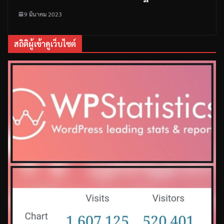
9 มีนาคม 2023
สถิติผู้เข้าดูเว็บไซต์