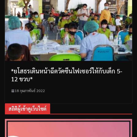
*ยโสธรเดินหน้าฉีดวัคซีนไฟเซอร์ให้กับเด็ก 5-
12 ขวบ*
18 กุมภาพันธ์ 2022
สถิติผู้เข้าดูเว็บไซต์