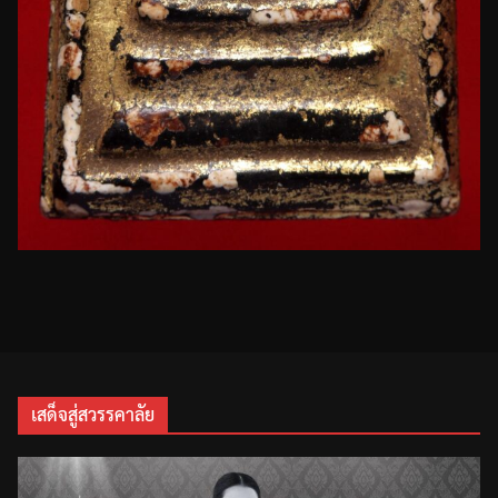
เสด็จสู่สวรรคาลัย