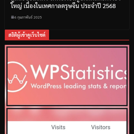
ใหญ่ เนื่องในเทศกาลตรุษจีน ประจำปี 2568
6 กุมภาพันธ์ 2025
สถิติผู้เข้าดูเว็บไซต์