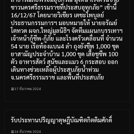
ชาวนครศรีธรรมราชที่ประสบอุทุกภัย” เช้านี้
16/12/67 โดยนายวิเชียร เตชะไพบูลย์
ประธานกรรมการฯ มอบหมายให้ นายอรัณย์
โตทวด ผจก.ใหญ่มูลนิธิฯ จัดทีมแผนกบรรเทาฯ
เจ้าหน้ากู้ชีพ-กู้ภัย และโรงครัวเคลื่อนที่ จำนวน
54 นาย เรือท้องแบน4 ลำ ถุงยังชีพ 1,000 ชุด
ยาสามัญประจำบ้าน 1,000 ชุด เสื้อชูชีพ 100
ตัว อาหารสัตว์ สุนัขและแมว 6 กระสอบ ออก
เดินทางช่วยเหลือผู้ประสบภัยน้ำท่วม
จ.นครศรีธรรมราช และพื้นที่ประสบภัย
17 ธันวาคม 2024
รับประทานปริญญาดุษฎีบัณฑิตกิตติมศักดิ์
16 ธันวาคม 2024