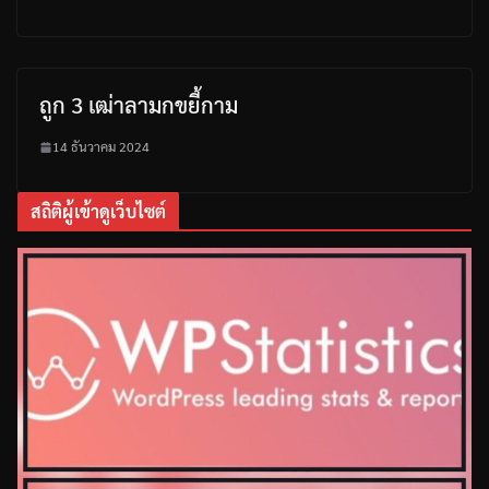
ถูก 3 เฒ่าลามกขยี้กาม
14 ธันวาคม 2024
สถิติผู้เข้าดูเว็บไซต์