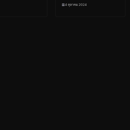
4 ตุลาคม 2024