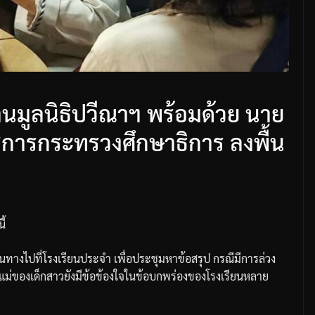
นมูลนิธิปวีณาฯ พร้อมด้วย นาย
ราชการกระทรวงศึกษาธิการ ลงพื้น
ี้
ินทางไปที่โรงเรียนประจำ
เพื่อประชุมหาข้อสรุป
กรณีมีการล่วง
ะแม่ของเด็กสาวยังมีข้อข้องใจในข้อบกพร่องของโรงเรียนหลาย