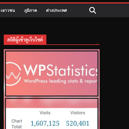
ี-เยาวชน
ภูมิภาค
ต่างประเทศ
สถิติผู้เข้าดูเว็บไซต์