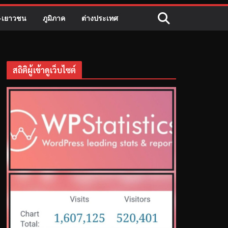
ี-เยาวชน
ภูมิภาค
ต่างประเทศ
สถิติผู้เข้าดูเว็บไซต์