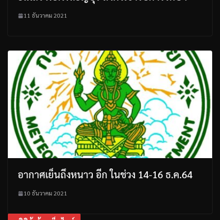
11 ธันวาคม 2021
อากาศเย็นถึงหนาว อีก ในช่วง 14-16 ธ.ค.64
10 ธันวาคม 2021