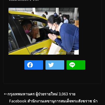
กรุงเทพมหานคร ผู้ป่วยรายใหม่ 3,063 ราย
Facebook สำนักงานเลขานุการสมเด็จพระสังฆราช นำ