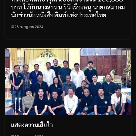
บาท ให้กับนางสาว น.รินี เรืองหนู นายกสมาคม
นักข่าวนักหนังสือพิมพ์แห่งประเทศไทย
28 กรกฎาคม 2024
แสดงความเสียใจ