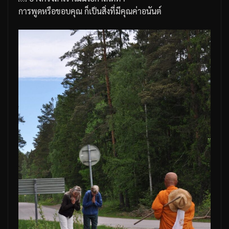
การพูดหรือขอบคุณ ก็เป็นสิ่งที่มีคุณค่าอนันต์