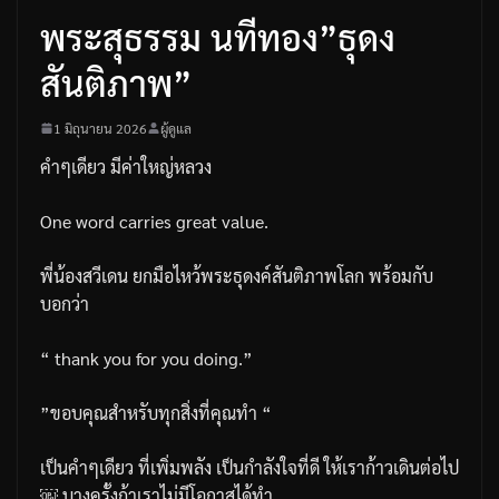
พระสุธรรม นทีทอง”ธุดง
สันติภาพ”
1 มิถุนายน 2026
ผู้ดูแล
คำๆเดียว มีค่าใหญ่หลวง
One word carries great value.
พี่น้องสวีเดน ยกมือไหว้พระธุดงค์สันติภาพโลก พร้อมกับ
บอกว่า
“ thank you for you doing.”
”ขอบคุณสำหรับทุกสิ่งที่คุณทำ “
เป็นคำๆเดียว ที่เพิ่มพลัง เป็นกำลังใจที่ดี ให้เราก้าวเดินต่อไป
￼ บางครั้งถ้าเราไม่มีโอกาสได้ทำ