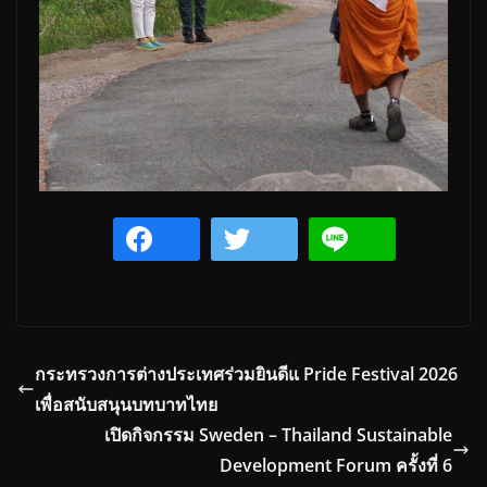
กระทรวงการต่างประเทศร่วมยินดีแ Pride Festival 2026
เพื่อสนับสนุนบทบาทไทย
เปิดกิจกรรม Sweden – Thailand Sustainable
Development Forum ครั้งที่ 6