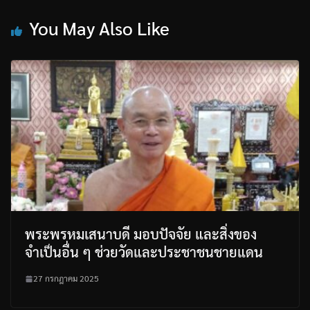
You May Also Like
พระพรหมเสนาบดี มอบปัจจัย และสิ่งของ
จำเป็นอื่น ๆ ช่วยวัดและประชาชนชายแดน
27 กรกฎาคม 2025