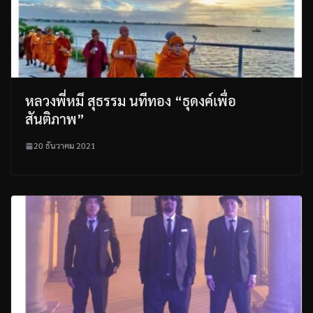
หลวงพี่หมี สุธรรม นทีทอง “ธุดงค์เพื่อ
สันติภาพ”
20 ธันวาคม 2021