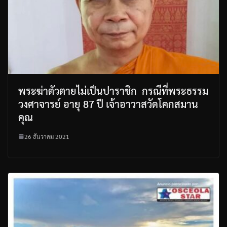
พระฆ่าตัวตายไม่เป็นปาราชิก กรณีที่พระธรรม
วงศาจารย์ อายุ 87 ปี เจ้าอาวาสวัดโคกสมาน
คุณ
26 ธันวาคม 2021