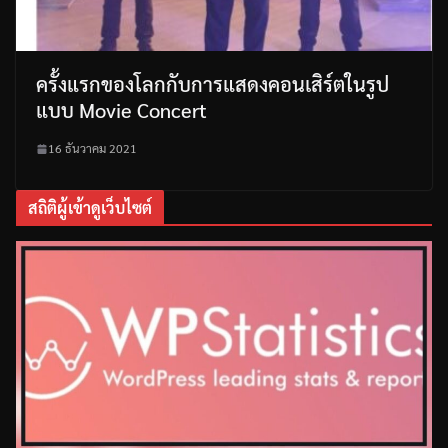
ครั้งแรกของโลกกับการแสดงคอนเสิร์ตในรูป
แบบ Movie Concert
16 ธันวาคม 2021
สถิติผู้เข้าดูเว็บไซต์