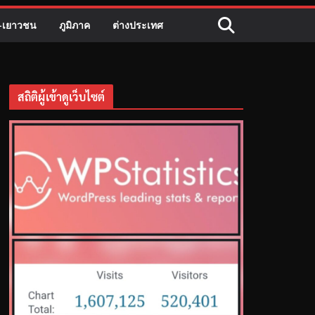
ี-เยาวชน
ภูมิภาค
ต่างประเทศ
สถิติผู้เข้าดูเว็บไซต์