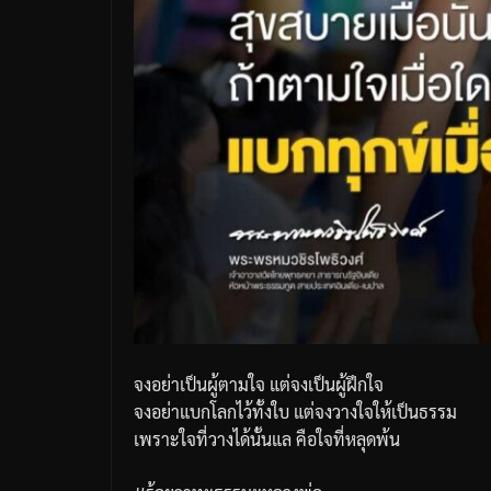
จงอย่าเป็นผู้ตามใจ แต่จงเป็นผู้ฝึกใจ
จงอย่าแบกโลกไว้ทั้งใบ แต่จงวางใจให้เป็นธรรม
เพราะใจที่วางได้นั้นแล คือใจที่หลุดพ้น