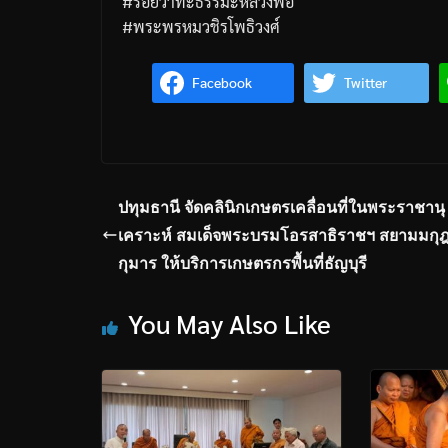
#ร้อยวาทะธรรมะหลวงพ่อ
#พระพรหมวชิรโพธิวงศ์
Facebook
Twitter
ปทุมธานี จัดคลินิกเกษตรเคลื่อนที่ในพระราชานุ
เคราะห์ สมเด็จพระบรมโอรสาธิราชฯ สยามมกุ
กุมาร ให้บริการเกษตรกรพื้นที่ธัญบุรี
You May Also Like