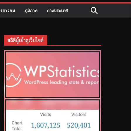
ี-เยาวชน
ภูมิภาค
ต่างประเทศ
สถิติผู้เข้าดูเว็บไซต์