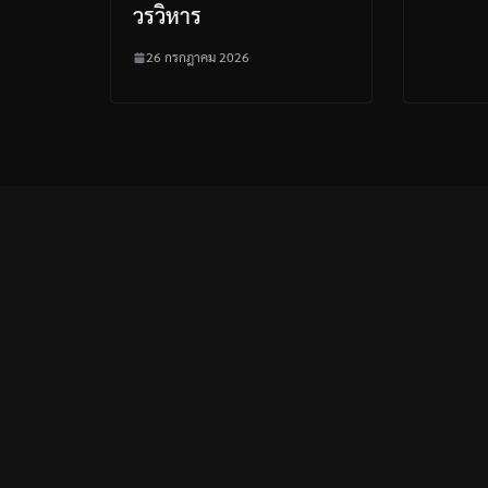
วรวิหาร
26 กรกฎาคม 2026