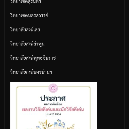
วิทยาเขตสุรินทร์
วิทยาเขตนครสวรรค์
วิทยาลัยสงฆ์เลย
วิทยาลัยสงฆ์ลำพูน
วิทยาลัยสงฆ์พุทธชินราช
วิทยาลัยลงฆ์นครน่านฯ