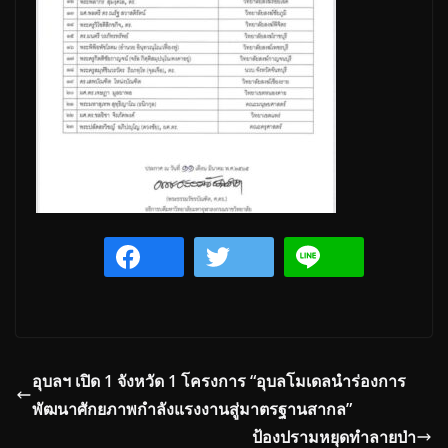
อุบลฯ เปิด 1 จังหวัด 1 โครงการ “อุบลโมเดลนำร่องการ
พัฒนาศักยภาพกำลังแรงงานสู่มาตรฐานสากล”
ป้องปรามหยุดทำลายป่า