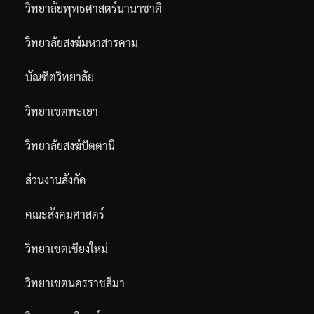
วิทยาลัยพุทธศาสตร์นานาชาติ
วิทยาลัยสงฆ์มหาสารคาม
บัณฑิตวิทยาลัย
วิทยาเขตพะเยา
วิทยาลัยสงฆ์ปัตตานี
ส่วนงานสังกัด
คณะสังคมศาสตร์
วิทยาเขตเชียงใหม่
วิทยาเขตนครราชสีมา