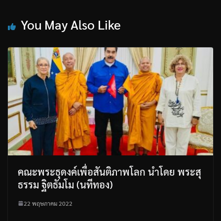
You May Also Like
คณะพระธุดงค์เพื่อสันติภาพโลก นำโดย พระสุ
ธรรม ฐิตธัมโม (นทีทอง)
22 พฤษภาคม 2022