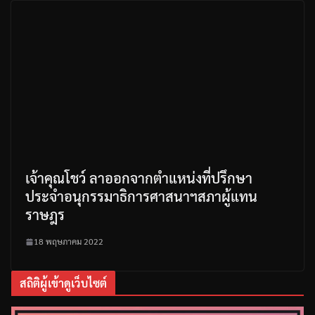
เจ้าคุณโชว์ ลาออกจากตำแหน่งที่ปรึกษา
ประจำอนุกรรมาธิการศาสนาฯสภาผู้แทน
ราษฎร
18 พฤษภาคม 2022
สถิติผู้เข้าดูเว็บไซต์