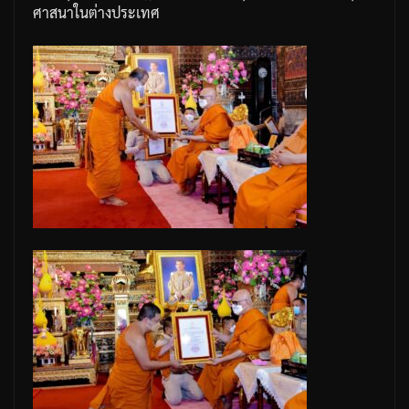
ศาสนาในต่างประเทศ