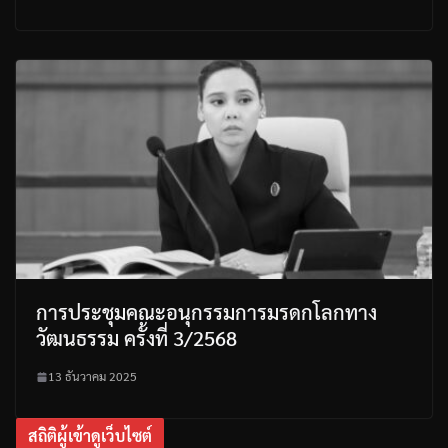
การประชุมคณะอนุกรรมการมรดกโลกทาง
วัฒนธรรม ครั้งที่ 3/2568
13 ธันวาคม 2025
สถิติผู้เข้าดูเว็บไซต์