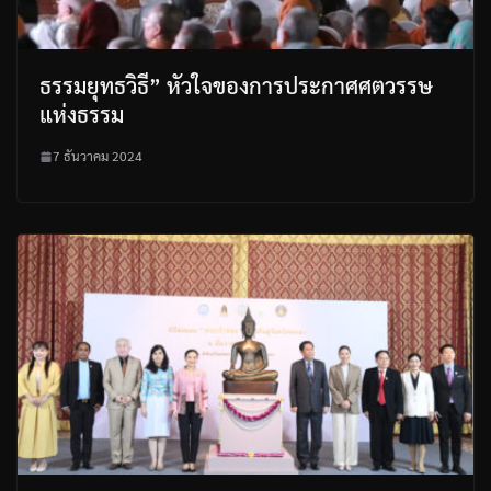
ธรรมยุทธวิธี” หัวใจของการประกาศศตวรรษ
แห่งธรรม
7 ธันวาคม 2024