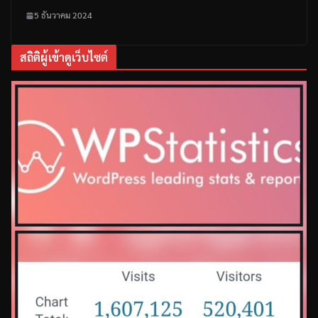
5 ธันวาคม 2024
สถิติผู้เข้าดูเว็บไซต์