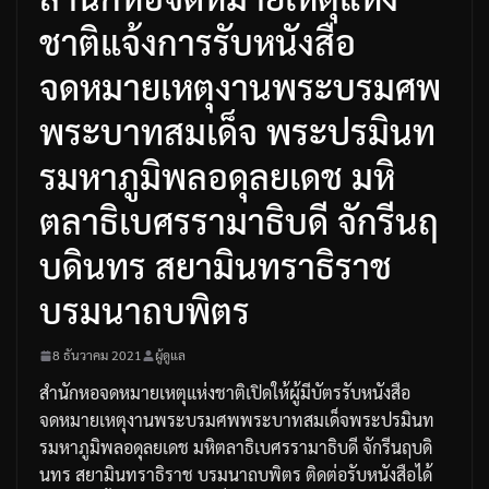
ชาติแจ้งการรับหนังสือ
จดหมายเหตุงานพระบรมศพ
พระบาทสมเด็จ พระปรมินท
รมหาภูมิพลอดุลยเดช มหิ
ตลาธิเบศรรามาธิบดี จักรีนฤ
บดินทร สยามินทราธิราช
บรมนาถบพิตร
8 ธันวาคม 2021
ผู้ดูแล
สํานักหอจดหมายเหตุแห่งชาติเปิดให้ผู้มีบัตรรับหนังสือ
จดหมายเหตุงานพระบรมศพพระบาท
สมเด็จพระปรมินท
รมหาภูมิพลอดุลยเดช
มหิตลาธิเบศรรามาธิบดี
จักรีนฤบดิ
นทร
สยามินทราธิราช
บรมนาถบพิตร
ติดต่อรับหนังสือได้