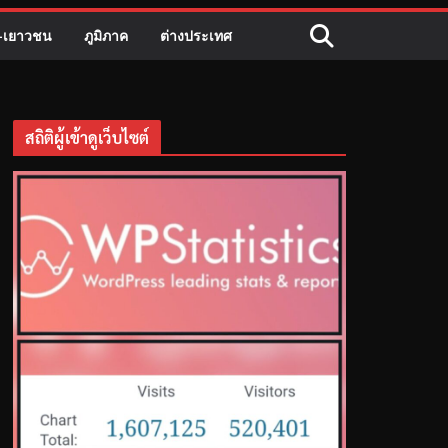
ี-เยาวชน
ภูมิภาค
ต่างประเทศ
สถิติผู้เข้าดูเว็บไซต์