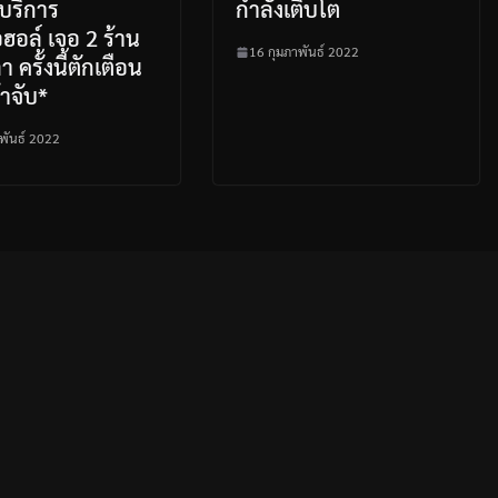
บริการ
กำลังเติบโต
อล์ เจอ 2 ร้าน
16 กุมภาพันธ์ 2022
า ครั้งนี้ตักเตือน
้าจับ*
พันธ์ 2022