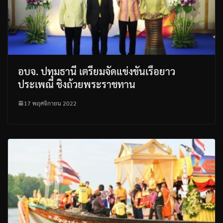
อบจ. ปทุมธานี เตรียมจัดแข่งขันเรือยาว
ประเพณี ชิงถ้วยพระราชทาน
17 พฤศจิกายน 2022