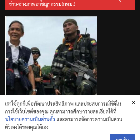
ข่าว-ช่างภาพอาชญากรรม(กทม.)
เราใช้คุกกี้เพื่อพัฒนาประสิทธิภาพ และประสบการณ์ที่ดีใน
การใช้เว็บไซต์ของคุณ คุณสามารถศึกษารายละเอียดได้ที่
นโยบายความเป็นส่วนตัว
และสามารถจัดการความเป็นส่วน
ตัวเองได้ของคุณได้เอง
Copyright © 2026
. All rights reserved.