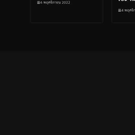
6 พฤศจิกายน 2022
4 พฤศจิ