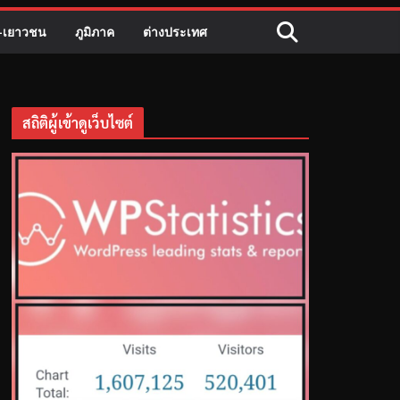
ี-เยาวชน
ภูมิภาค
ต่างประเทศ
สถิติผู้เข้าดูเว็บไซต์