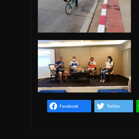
Facebook
Twitter