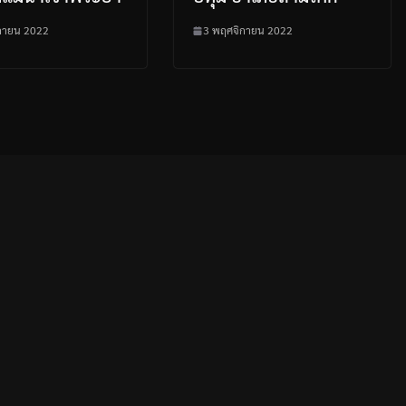
กายน 2022
3 พฤศจิกายน 2022