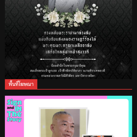
พื้นที่โฆษณา