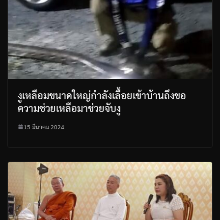
งูเหลือมขนาดใหญ่กำลังเลื้อยเข้าบ้านถึงขอ
ความช่วยเหลือมาช่วยจับงู
15 มีนาคม 2024