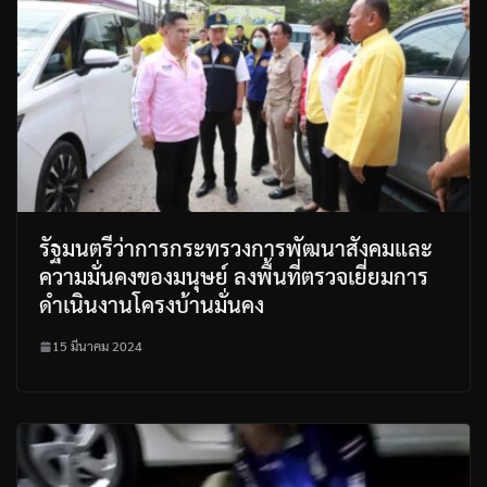
รัฐมนตรีว่าการกระทรวงการพัฒนาสังคมและ
ความมั่นคงของมนุษย์ ลงพื้นที่ตรวจเยี่ยมการ
ดำเนินงานโครงบ้านมั่นคง
15 มีนาคม 2024