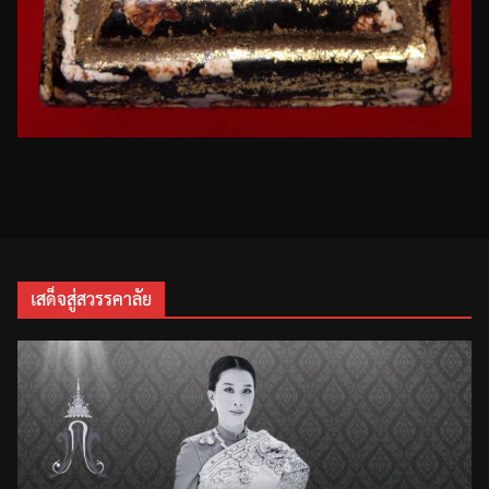
เสด็จสู่สวรรคาลัย