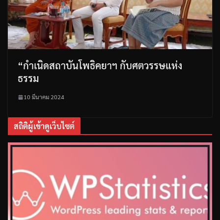
“กำเนิดสถาบันโพธิคยาฯ กับศตวรรษแห่ง
ธรรม
10 มีนาคม 2024
สถิติผู้เข้าดูเว็บไซต์