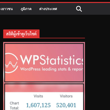
ี-เยาวชน
ภูมิภาค
ต่างประเทศ
สถิติผู้เข้าดูเว็บไซต์