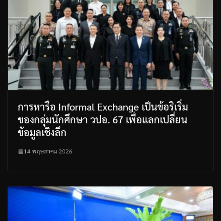
การหารือ Informal Exchange เป็นข้อริเริ่ม
ของกลุ่มนักศึกษา วปอ. 67 เพื่อแลกเปลี่ยน
ข้อมูลเชิงลึก
14 พฤษภาคม 2026