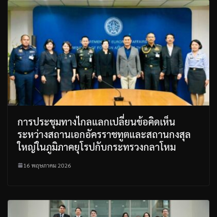
การประชุมทางไกลแลกเปลี่ยนข้อคิดเห็น
ระหว่างสถานเอกอัครราชทูตและสถานกงสุล
ใหญ่ในภูมิภาคยุโรปกับกระทรวงกลาโหม
16 พฤษภาคม 2026