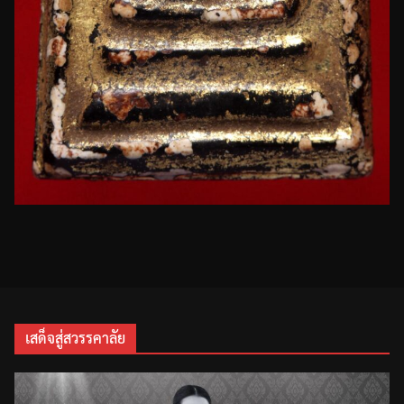
เสด็จสู่สวรรคาลัย