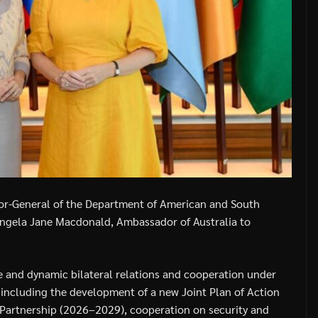
tor-General of the Department of American and South
. Angela Jane Macdonald, Ambassador of Australia to
e and dynamic bilateral relations and cooperation under
, including the development of a new Joint Plan of Action
 Partnership (2026–2029), cooperation on security and