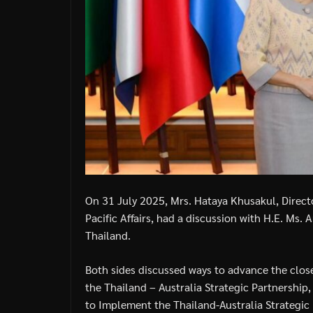
On 31 July 2025, Mrs. Hataya Khusakul, Direc
Pacific Affairs, had a discussion with H.E. Ms
Thailand.
Both sides discussed ways to advance the clos
the Thailand – Australia Strategic Partnership
to Implement the Thailand-Australia Strategic