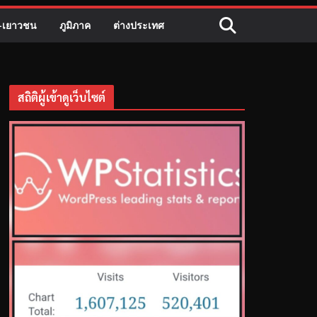
ี-เยาวชน
ภูมิภาค
ต่างประเทศ
สถิติผู้เข้าดูเว็บไซต์