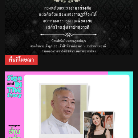
พื้นที่โฆษณา