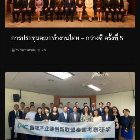
การประชุมคณะทำงานไทย – กว่างซี ครั้งที่ 5
29 พฤษภาคม 2025