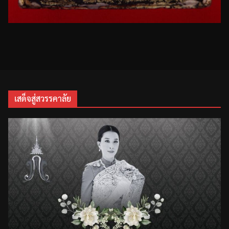
เสด็จสู่สวรรคาลัย