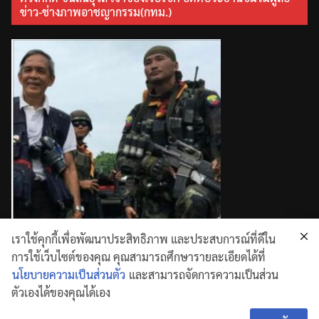
ข่าว-ช่างภาพอาชญากรรม(กทม.)
เราใช้คุกกี้เพื่อพัฒนาประสิทธิภาพ และประสบการณ์ที่ดีใน
การใช้เว็บไซต์ของคุณ คุณสามารถศึกษารายละเอียดได้ที่
นโยบายความเป็นส่วนตัว
และสามารถจัดการความเป็นส่วน
ตัวเองได้ของคุณได้เอง
Copyright © 2026
. All rights reserved.