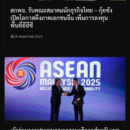
สกพอ. รับคณะสมาคมนักธุรกิจไทย – กุ้ยซัง
เปิดโอกาสดึงภาคเอกชนจีน เพิ่มการลงทุน
พื้นที่อีอีซี
28 พฤษภาคม 2025