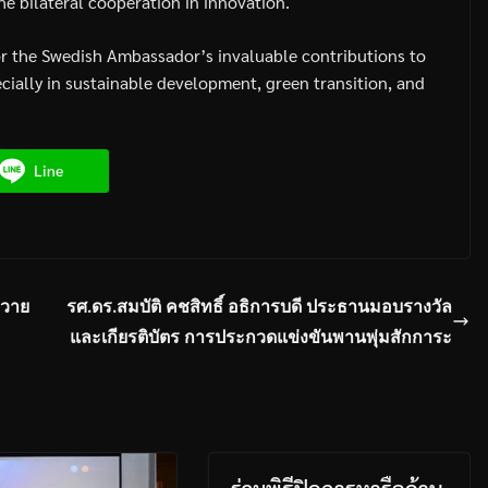
e bilateral cooperation in innovation.
r the Swedish Ambassador’s invaluable contributions to
cially in sustainable development, green transition, and
Line
ถวาย
รศ.ดร.สมบัติ คชสิทธิ์ อธิการบดี ประธานมอบรางวัล
และเกียรติบัตร การประกวดแข่งขันพานพุ่มสักการะ