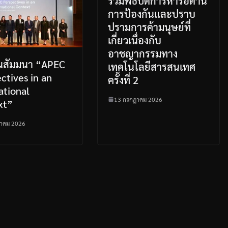
ร่วมพิธีปิดการหารือด้าน
การป้องกันและปราบ
ปรามการค้ามนุษย์ที่
เกี่ยวเนื่องกับ
อาชญากรรมทาง
านสัมมนา “APEC
เทคโนโลยีสารสนเทศ
ctives in an
ครั้งที่ 2
ational
13 กรกฎาคม 2026
xt”
าคม 2026