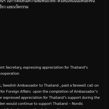
เดนฯ
ในการส่งเสริมความสัมพันธ์ไทย
–
สวีเดนให้แน่นแฟ้นยิ่งขึ้น
ขียว
และนวัตกรรม
t Secretary, expressing appreciation for Thailand’s
cooperation
hl, Swedish Ambassador to Thailand
, paid a farewell call on
for Foreign Affairs
upon the completion of Ambassador’s
r expressed appreciation for Thailand’s support during the
den would continue to support Thailand – Nordic