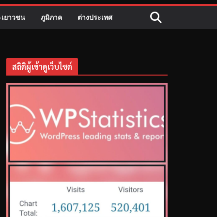
ี-เยาวชน
ภูมิภาค
ต่างประเทศ
สถิติผู้เข้าดูเว็บไซต์