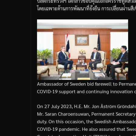
ปลัดกระทรวงฯ
ได้กล่าวขอบคุณเอกอัครราชทูตสวี
โดยเฉพาะด้านการพัฒนาที่ยั่งยืน
การเปลี่ยนผ่านสีเ
Ambassador of Sweden bid farewell to Permanen
COVID-19 support and continuing innovation 
On 27 July 2023, H.E. Mr. Jon Åström Grönda
Mr. Saran Charoensuwan, Permanent Secretary 
duty. On this occasion, the Swedish Ambassado
COVID-19 pandemic. He also assured that Swe