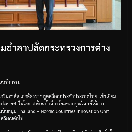
ี่ยมอำลาปลัดกระทรวงการต่าง
ือนวัตกรรม
เกรินดาห์ล
เอกอัครราชทูตสวีเดนประจำประเทศไทย
เข้าเยี่ยม
งประเทศ
ในโอกาสพ้นหน้าที่
พร้อมขอบคุณไทยที่ให้การ
สนับสนุน
Thailand – Nordic Countries Innovation Unit
–
สวีเดนต่อไป