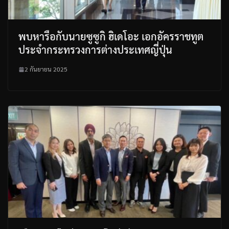
พบหารือกับนายซูซูกิ ฮิเดโอะ เอกอัครราชทูต
ประจำกระทรวงการต่างประเทศญี่ปุ่น
2 กันยายน 2025