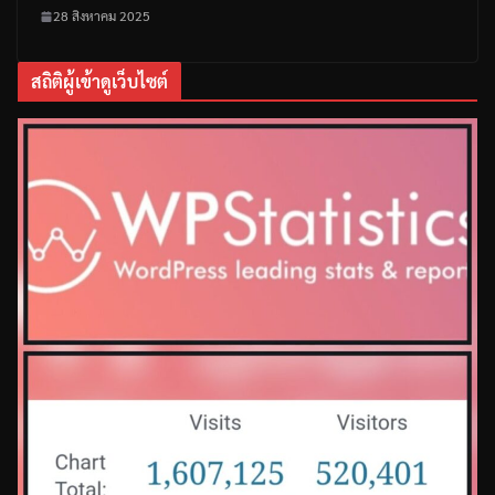
28 สิงหาคม 2025
สถิติผู้เข้าดูเว็บไซต์