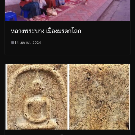
หลวงพระบาง เมืองมรดกโลก
14 เมษายน 2024