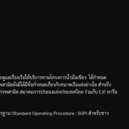
แลเรื่องเรือให้บริการตามโครงการน้ำมันเขียว
ได้กำหนด
ามิตยังมิได้มีข้อกำหนดเกี่ยวกับขนาดเรือแต่อย่างใด
สำหรับ
รรพสามิต
สมาคมการประมงแห่งประเทศไทย
ร่วมกับ
EJF
หารือ
ตรฐาน
(Standard Operating Procedure : SOP)
สำหรับชาว