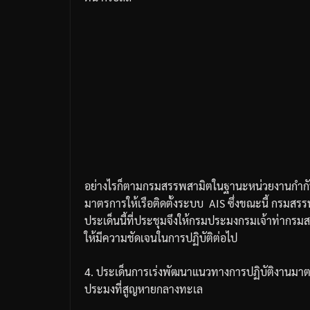
อย่างไรก็ตามกรมสรรพสามิตในฐานะหน่วยงานกำกับดู
มาตรการให้เรือติดตั้งระบบ
AIS
ซึ่งขณะนี้
กรมสรรพส
ประเด็นนี้ที่ประชุมจึงให้กรมประมงกรมเจ้าท่า
กรมส
ให้มีความชัดเจนในการปฏิบัติต่อไป
4.
ประเด็นการเร่งพัฒนาแนวทางการปฏิบัติงานมา
ประมงที่สูญหายกลางทะเล