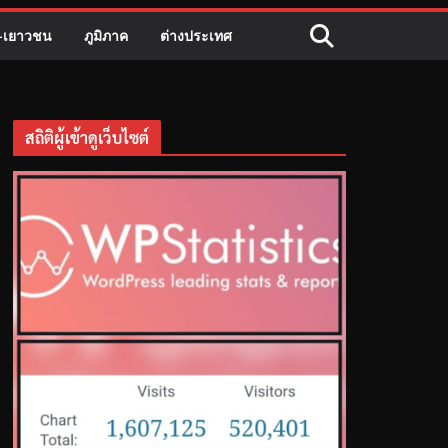
ี-เยาวชน
ภูมิภาค
ต่างประเทศ
สถิติผู้เข้าดูเว็บไซต์