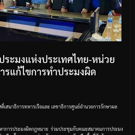
ประมงแห่งประเทศไทย-หน่วย
ับการแก้ไขการทำประมงผิด
วัสดิ์เสนาธิการทหารเรือและ
เลขาธิการศูนย์อำนวยการรักษาผล
ญหาการประมงผิดกฎหมาย
ร่วมประชุมกับคณะสมาคมการประมง