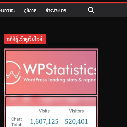
ี-เยาวชน
ภูมิภาค
ต่างประเทศ
สถิติผู้เข้าดูเว็บไซต์