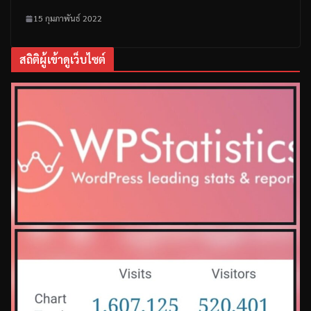
15 กุมภาพันธ์ 2022
สถิติผู้เข้าดูเว็บไซต์