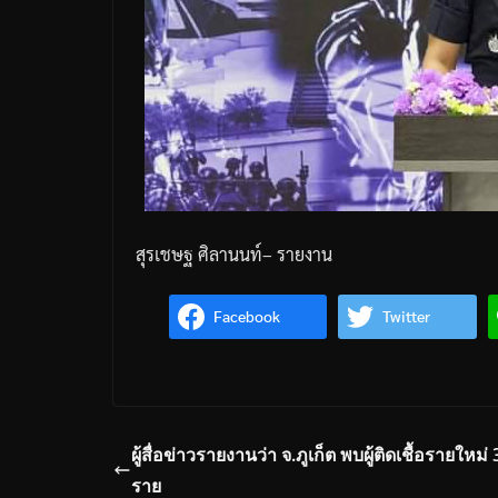
สุรเชษฐ
ศิลานนท์
–
รายงาน
Facebook
Twitter
ผู้สื่อข่าวรายงานว่า จ.ภูเก็ต พบผู้ติดเชื้อรายใหม่
ราย