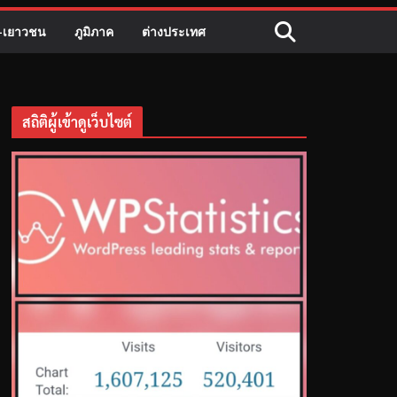
ี-เยาวชน
ภูมิภาค
ต่างประเทศ
สถิติผู้เข้าดูเว็บไซต์