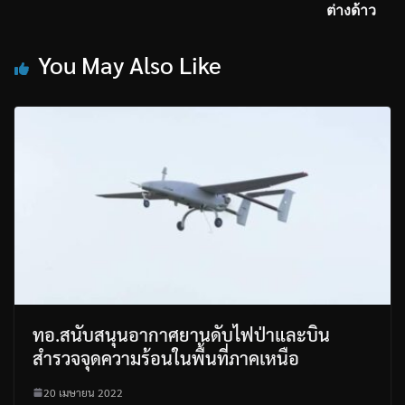
ต่างด้าว
You May Also Like
ทอ.สนับสนุนอากาศยานดับไฟป่าและบิน
สำรวจจุดความร้อนในพื้นที่ภาคเหนือ
20 เมษายน 2022