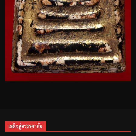
เสด็จสู่สวรรคาลัย