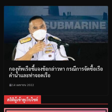
กองทัพเรือชี้แจงข้อกล่าวหา กรณีการจัดซื้อเรือ
ดำน้ำและท่าจอดเรือ
14 เมษายน 2022
สถิติผู้เข้าดูเว็บไซต์