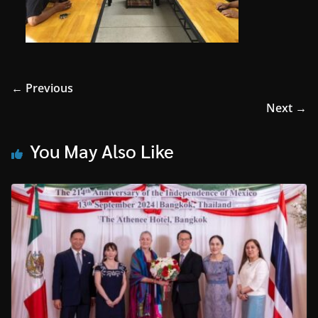
← Previous
Next →
You May Also Like