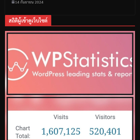
14 กันยายน 2024
สถิติผู้เข้าดูเว็บไซต์