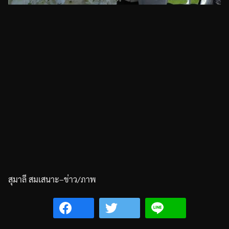
สุมาลี
สมเสนาะ
–
ข่าว
/
ภาพ