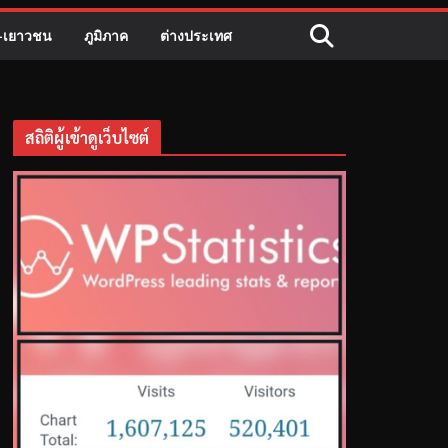
ี-เยาวชน
ภูมิภาค
ต่างประเทศ
สถิติผู้เข้าดูเว็บไซต์