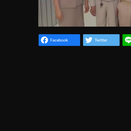
Facebook
Twitter