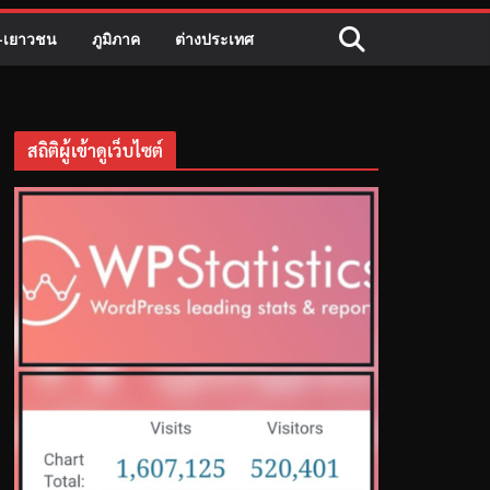
ี-เยาวชน
ภูมิภาค
ต่างประเทศ
สถิติผู้เข้าดูเว็บไซต์