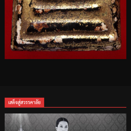
เสด็จสู่สวรรคาลัย