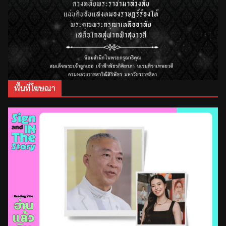
พื้นที่โฆษณา