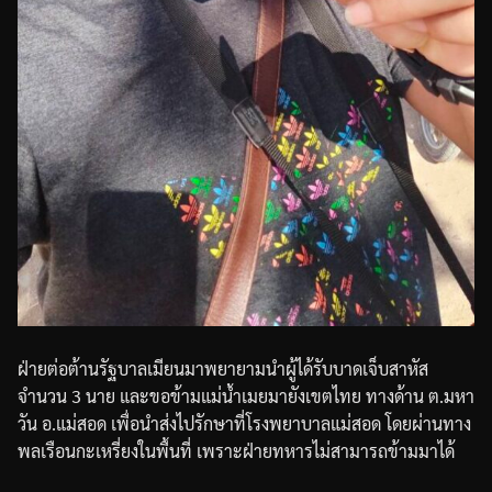
ฝ่ายต่อต้านรัฐบาลเมียนมาพยายามนำผู้ได้รับบาดเจ็บสาหัส
จำนวน
3
นาย
และขอข้ามแม่น้ำเมยมายังเขตไทย
ทางด้าน
ต
.
มหา
วัน
อ
.
แม่สอด
เพื่อนำส่งไปรักษาที่โรงพยาบาลแม่สอด
โดยผ่านทาง
พลเรือนกะเหรี่ยงในพื้นที่
เพราะฝ่ายทหารไม่สามารถข้ามมาได้