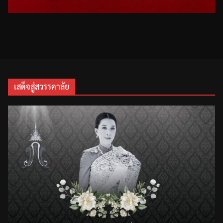
เสด็จสู่สวรรคาลัย