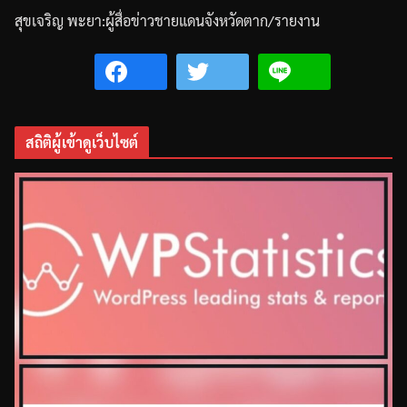
สุขเจริญ
พะยา
:
ผู้สื่อข่าวชายแดนจังหวัดตาก
/
รายงาน
สถิติผู้เข้าดูเว็บไซต์