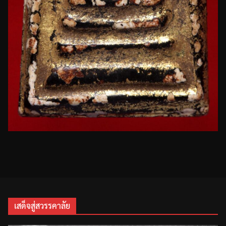
เสด็จสู่สวรรคาลัย