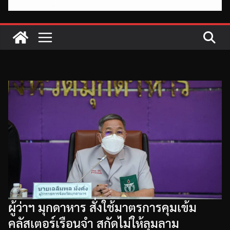
ผู้ว่าฯ มุกดาหาร สั่งใช้มาตรการคุมเข้ม
คลัสเตอร์เรือนจำ สกัดไม่ให้ลุมลาม