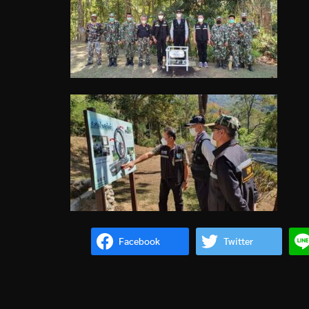
Facebook
Twitter