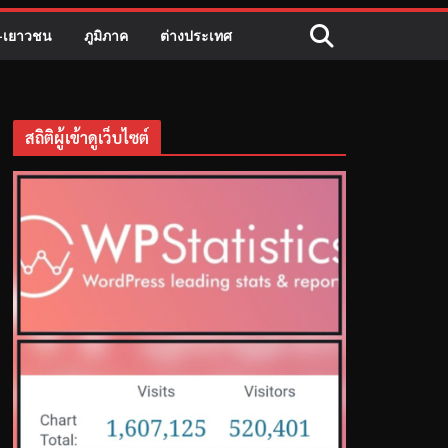
ี-เยาวชน
ภูมิภาค
ต่างประเทศ
สถิติผู้เข้าดูเว็บไซต์