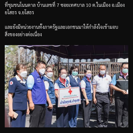
ที่ชุมชนโนนตาล
บ้านเลขที่
7
ซอยเทศบาล
10
ต
.
ในเมือง
อ
.
เมือง
ยโสธร
จ
.
ยโสธร
และยังมีหน่วยงานทั้งภาครัฐและเอกชนมาให้กำลังใจเข้ามอบ
สิ่งของอย่างต่อเนื่อง