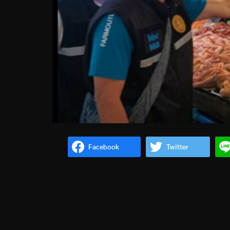
Facebook
Twitter