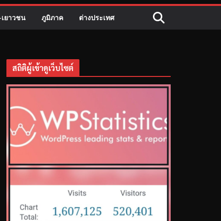
ี-เยาวชน
ภูมิภาค
ต่างประเทศ
สถิติผู้เข้าดูเว็บไซต์