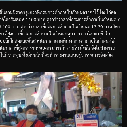
นส่วนมีราคาสูงกว่าที่กรมการค้าภายในกำหนดราคาไว้
โดยไก่สด
ากิโลกรัมละ
67-100
บาท
สูงกว่าราคาที่กรมการค้าภายในกำหนด
7-
8-100
บาท
สูงกว่าราคาที่กรมการค้าภายในกำหนด
13-30
บาท
โดย
คาที่สูงกว่าที่กรมการค้าภายในกำหนดทุกราย
การโดยแม่ค้าใน
น่ายปลีกไก่สดและชิ้นส่วนในราคาตามที่กรมการค้าภายในกำหนดได้
ส่งในราคาที่สูงกว่าราคาของกรมการค้าภายใน
ดังนั้น
จึงไม่สามารถ
ไปก็ขาดทุน
ซึ่งเจ้าหน้าที่จะทำรายงานเสนอผู้ว่าราชการจังหวัด