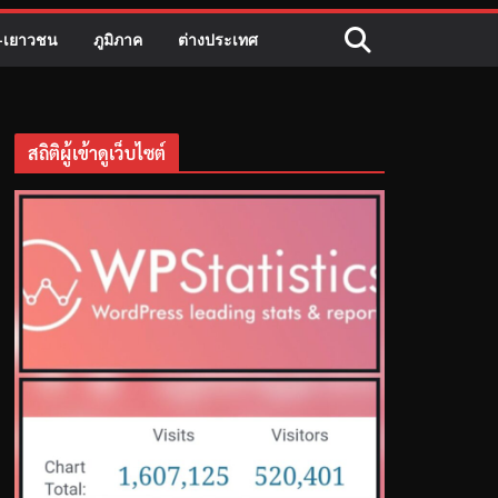
ี-เยาวชน
ภูมิภาค
ต่างประเทศ
สถิติผู้เข้าดูเว็บไซต์