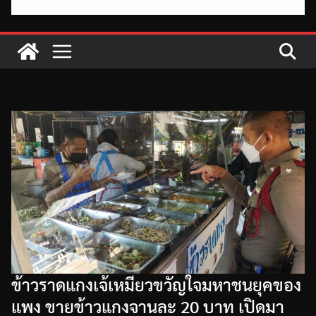
ข้าวราดแกงเจ้เหมียวขวัญใจมหาชนยุคของ
แพง ขายข้าวแกงจานละ 20 บาท เปิดมา